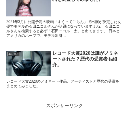
2021年3月に公開予定の映画「すくってごらん」で出演が決定した女
優でモデルの石田ニコルさんが話題になっていますよね。 石田ニコ
ルさんを検索すると必ず「石田ニコル 太」と出てきます。 日本と
アメリカのハーフで、モデル出身...
レコード大賞2020は誰がノミネ
エンタメ
ートされた？歴代の受賞者も紹
介。
レコード大賞2020のノミネート作品、アーティストと歴代の受賞を
まとめてみました。
スポンサーリンク