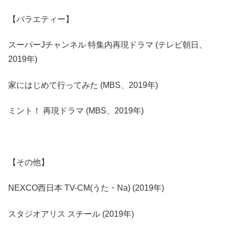
【バラエティー】
スーパーJチャンネル 特集内再現ドラマ (テレビ朝日、
2019年)
家にはじめて行ってみた (MBS、2019年)
ミント！ 再現ドラマ (MBS、2019年)
【その他】
NEXCO西日本 TV-CM(うた・Na) (2019年)
スタジオアリス スチール (2019年)