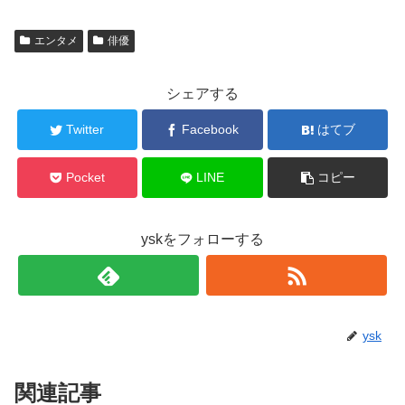
エンタメ
俳優
シェアする
Twitter
Facebook
はてブ
Pocket
LINE
コピー
yskをフォローする
ysk
関連記事