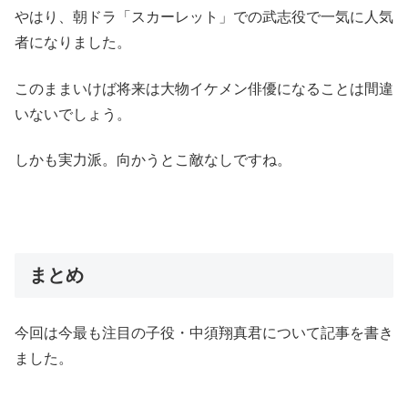
やはり、朝ドラ「スカーレット」での武志役で一気に人気
者になりました。
このままいけば将来は大物イケメン俳優になることは間違
いないでしょう。
しかも実力派。向かうとこ敵なしですね。
まとめ
今回は今最も注目の子役・中須翔真君について記事を書き
ました。