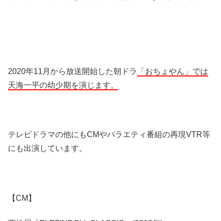
2020年11月から放送開始した朝ドラ
「おちょやん」では
天海一平の幼少期を演じます。
テレビドラマの他にもCMやバラエティ番組の再現VTR等
にも出演しています。
【CM】