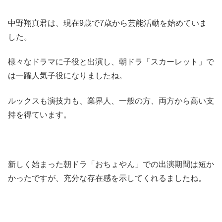
中野翔真君は、現在9歳で7歳から芸能活動を始めていま
した。
様々なドラマに子役と出演し、朝ドラ「スカーレット」で
は一躍人気子役になりましたね。
ルックスも演技力も、業界人、一般の方、両方から高い支
持を得ています。
新しく始まった朝ドラ「おちょやん」での出演期間は短か
かったですが、充分な存在感を示してくれるましたね。