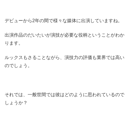
デビューから2年の間で様々な媒体に出演していますね。
出演作品のだいたいが演技が必要な役柄ということがわか
ります。
ルックスもさることながら、演技力の評価も業界では高い
のでしょう。
それでは、一般世間では彼はどのように思われているので
しょうか？