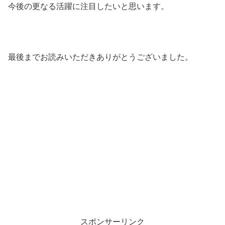
今後の更なる活躍に注目したいと思います。
最後までお読みいただきありがとうございました。
スポンサーリンク