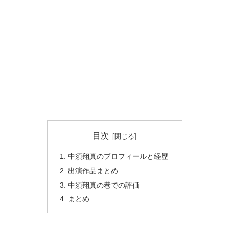
目次
中須翔真のプロフィールと経歴
出演作品まとめ
中須翔真の巷での評価
まとめ