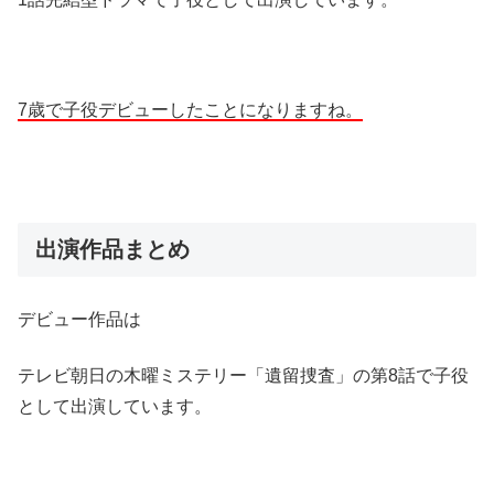
7歳で子役デビューしたことになりますね。
出演作品まとめ
デビュー作品は
テレビ朝日の木曜ミステリー「遺留捜査」の第8話で子役
として出演しています。