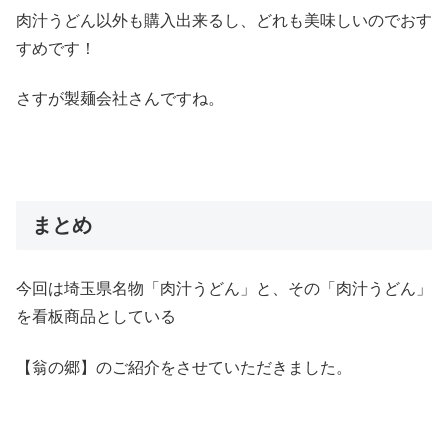
肉汁うどん以外も購入出来るし、どれも美味しいのでおす
すめです！
さすが製麺会社さんですね。
まとめ
今回は埼玉県名物「肉汁うどん」と、その「肉汁うどん」
を看板商品としている
【翁の郷】のご紹介をさせていただきました。