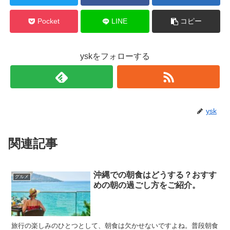
Pocket
LINE
コピー
yskをフォローする
ysk
関連記事
沖縄での朝食はどうする？おすす
グルメ
めの朝の過ごし方をご紹介。
旅行の楽しみのひとつとして、朝食は欠かせないですよね。普段朝食