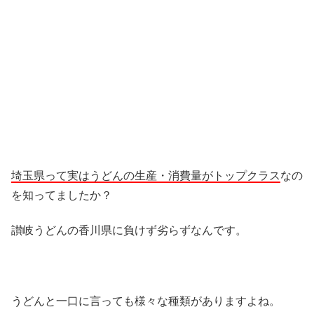
埼玉県って実はうどんの生産・消費量がトップクラス
なの
を知ってましたか？
讃岐うどんの香川県に負けず劣らずなんです。
うどんと一口に言っても様々な種類がありますよね。