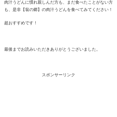
肉汁うどんに慣れ親しんだ方も、まだ食べたことがない方
も、是非【翁の郷】の肉汁うどんを食べてみてください！
超おすすめです！
最後までお読みいただきありがとうございました。
スポンサーリンク