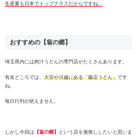
生産量も日本でトップクラスだからですね。
おすすめの【翁の郷】
埼玉県内には肉汁うどんの専門店がたくさんあります。
有名どころでは、
大宮や川越にある「藤店うどん」
です
ね。
毎日行列が絶えません。
しかし今回は
【翁の郷】
という店を激推ししたいと思いま