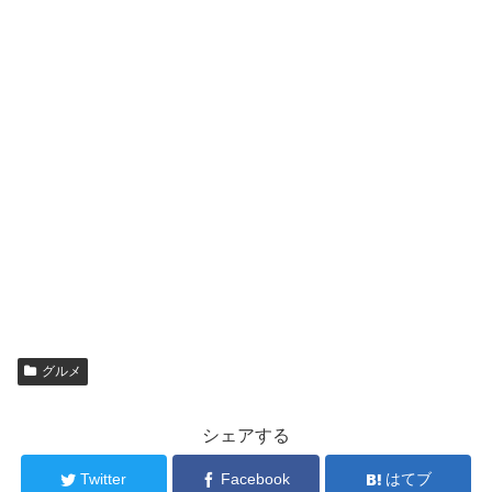
グルメ
シェアする
Twitter
Facebook
はてブ