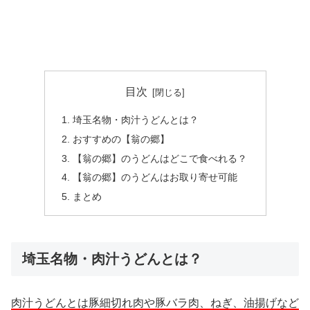
目次
埼玉名物・肉汁うどんとは？
おすすめの【翁の郷】
【翁の郷】のうどんはどこで食べれる？
【翁の郷】のうどんはお取り寄せ可能
まとめ
埼玉名物・肉汁うどんとは？
肉汁うどんとは豚細切れ肉や豚バラ肉、ねぎ、油揚げなど