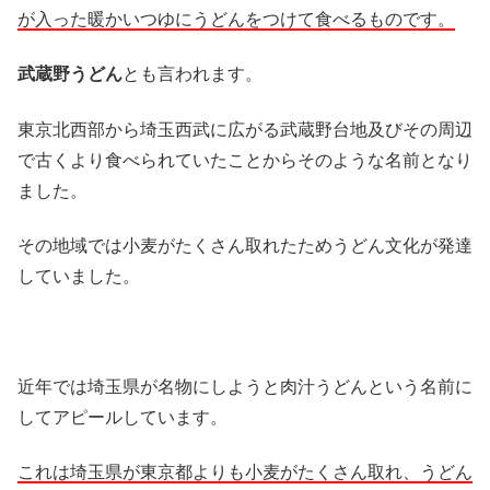
が入った暖かいつゆにうどんをつけて食べるものです。
武蔵野うどん
とも言われます。
東京北西部から埼玉西武に広がる武蔵野台地及びその周辺
で古くより食べられていたことからそのような名前となり
ました。
その地域では小麦がたくさん取れたためうどん文化が発達
していました。
近年では埼玉県が名物にしようと肉汁うどんという名前に
してアピールしています。
これは埼玉県が東京都よりも小麦がたくさん取れ、うどん