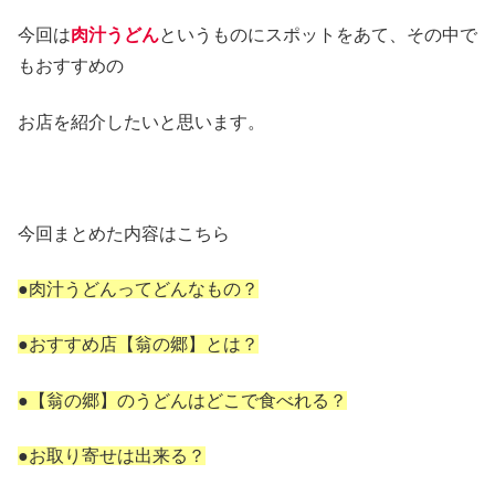
今回は
肉汁うどん
というものにスポットをあて、その中で
もおすすめの
お店を紹介したいと思います。
今回まとめた内容はこちら
●肉汁うどんってどんなもの？
●おすすめ店【翁の郷】とは？
●【翁の郷】のうどんはどこで食べれる？
●お取り寄せは出来る？