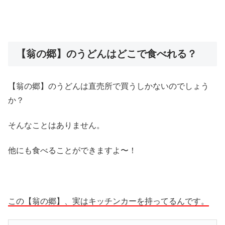
【翁の郷】のうどんはどこで食べれる？
【翁の郷】のうどんは直売所で買うしかないのでしょう
か？
そんなことはありません。
他にも食べることができますよ〜！
この【翁の郷】、実はキッチンカーを持ってるんです。