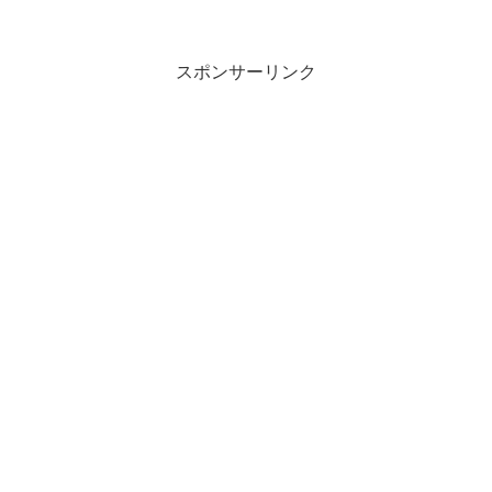
スポンサーリンク