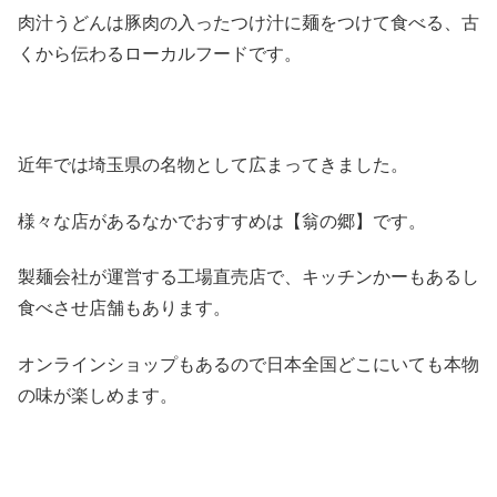
肉汁うどんは豚肉の入ったつけ汁に麺をつけて食べる、古
くから伝わるローカルフードです。
近年では埼玉県の名物として広まってきました。
様々な店があるなかでおすすめは【翁の郷】です。
製麺会社が運営する工場直売店で、キッチンかーもあるし
食べさせ店舗もあります。
オンラインショップもあるので日本全国どこにいても本物
の味が楽しめます。