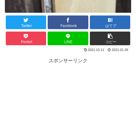
Twitter
Facebook
はてブ
Pocket
LINE
コピー
2021.10.11
2021.01.28
スポンサーリンク