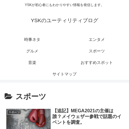
YSKが初心者にもわかりやすい情報を発信します。
YSKのユーティリティブログ
時事ネタ
エンタメ
グルメ
スポーツ
音楽
おすすめスポット
サイトマップ
スポーツ
【追記】MEGA2021の主催は
スポーツ
誰？メイウェザー参戦で話題のイ
ベントを調査。